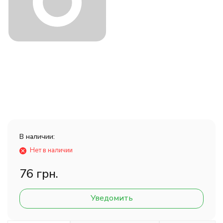
В наличии:
Нет в наличии
76 грн.
Уведомить