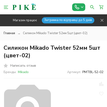
Затримка по відправці до 5 днів
Магазин працює
Главная
Силикон Mikado Twister 52мм 5шт (цвет-02)
Силикон Mikado Twister 52мм 5шт
(цвет-02)
Написать отзыв
Бренды:
Mikado
Артикул:
PMTBL-52-02