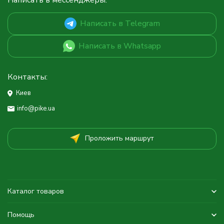
Написать в мессенджеры:
Написать в Telegram
Написать в Whatsapp
Контакты:
Киев
info@pike.ua
Проложить маршрут
Каталог товаров
Помощь