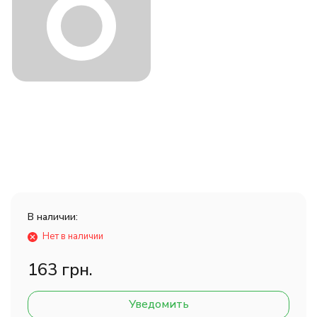
В наличии:
Нет в наличии
163 грн.
Уведомить