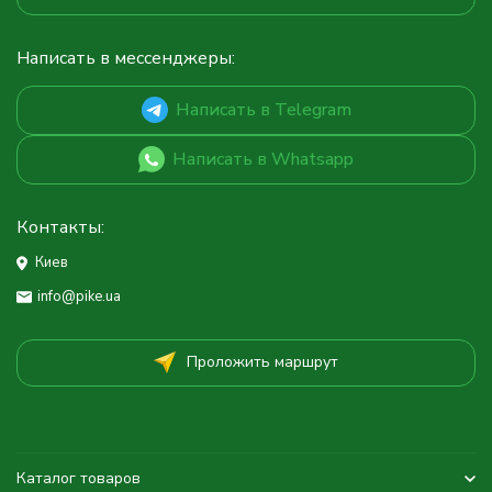
Написать в мессенджеры:
Написать в Telegram
Написать в Whatsapp
Контакты:
Киев
info@pike.ua
Проложить маршрут
Каталог товаров