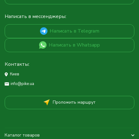
Написать в мессенджеры:
Написать в Telegram
Написать в Whatsapp
Контакты:
Киев
info@pike.ua
Проложить маршрут
Каталог товаров