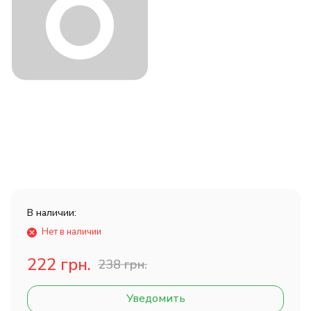
В наличии:
Нет в наличии
222 грн.
238 грн.
Уведомить