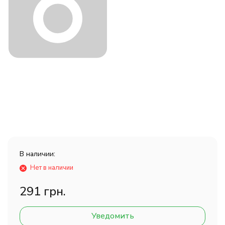
В наличии:
Нет в наличии
291 грн.
Уведомить