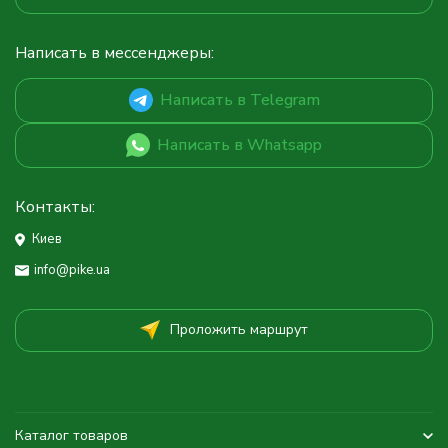
Написать в мессенджеры:
Написать в Telegram
Написать в Whatsapp
Контакты:
Киев
info@pike.ua
Проложить маршрут
Каталог товаров