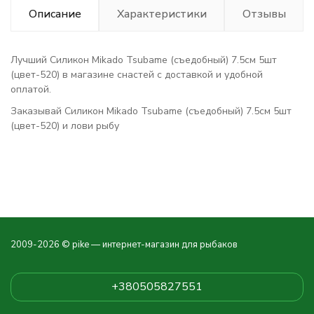
Описание
Характеристики
Отзывы
Лучший Силикон Mikado Tsubame (съедобный) 7.5см 5шт
(цвет-520) в магазине снастей с доставкой и удобной
оплатой.
Заказывай Силикон Mikado Tsubame (съедобный) 7.5см 5шт
(цвет-520) и лови рыбу
2009-2026 © pike — интернет-магазин для рыбаков
+380505827551