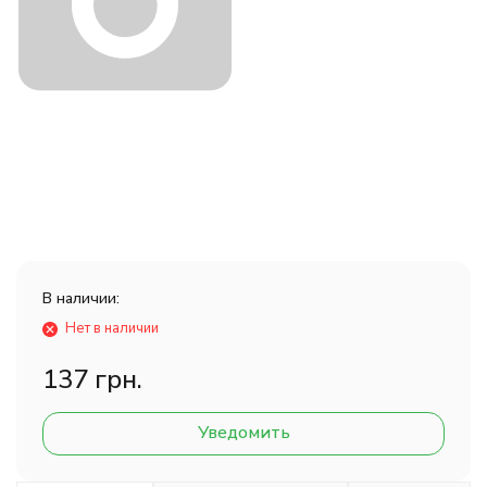
В наличии:
Нет в наличии
137 грн.
Уведомить