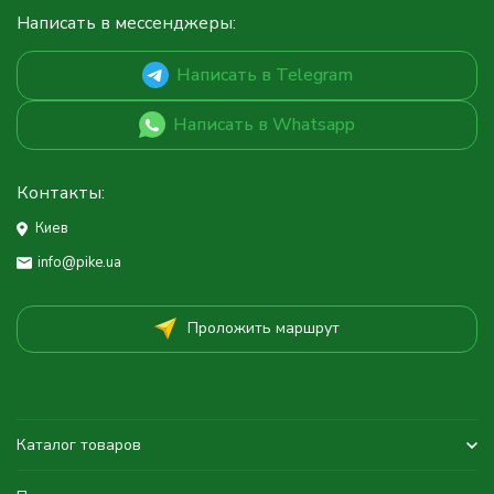
Написать в мессенджеры:
Написать в Telegram
Написать в Whatsapp
Контакты:
Киев
info@pike.ua
Проложить маршрут
Каталог товаров