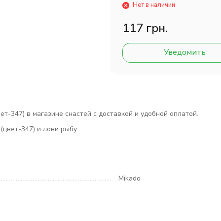
Нет в наличии
117 грн.
Уведомить
т-347) в магазине снастей с доставкой и удобной оплатой.
(цвет-347) и лови рыбу
Mikado