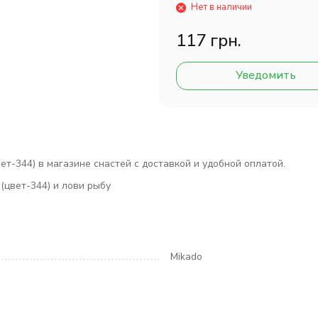
Нет в наличии
117 грн.
Уведомить
т-344) в магазине снастей с доставкой и удобной оплатой.
(цвет-344) и лови рыбу
Mikado