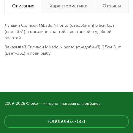
Описание
Характеристики
Отзывы
Лучший Силикон Mikado Nihonto (съедобный) 6.5см 5шт
(цвет-351) в магазине снастей с доставкой и удобной
оплатой.
Заказывай Силикон Mikado Nihonto (съедобный) 6.5см 5шт
(цвет-351) и лови рыбу
2009-2026 © pike — интернет-магазин для рыбаков
+380505827551