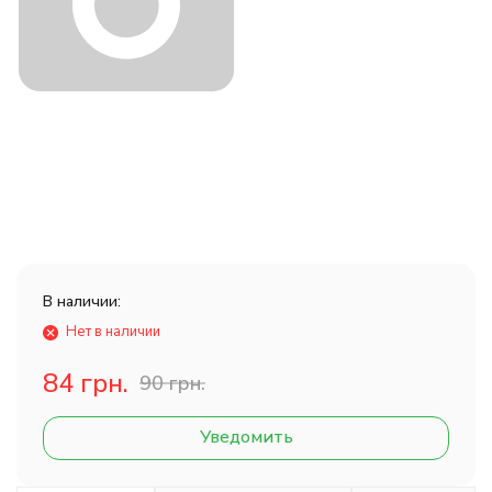
В наличии:
Нет в наличии
84 грн.
90 грн.
Уведомить