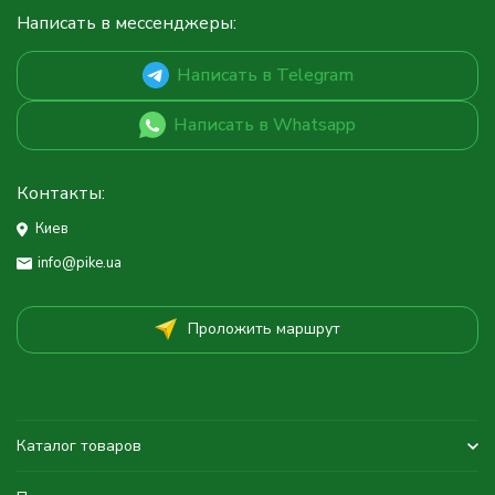
Написать в мессенджеры:
Написать в Telegram
Написать в Whatsapp
Контакты:
Киев
info@pike.ua
Проложить маршрут
Каталог товаров