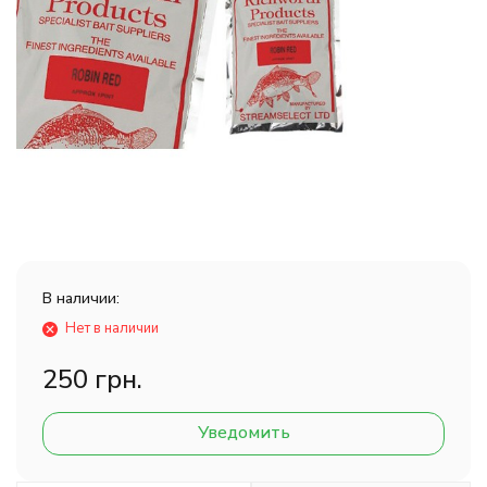
В наличии:
Нет в наличии
250 грн.
Уведомить