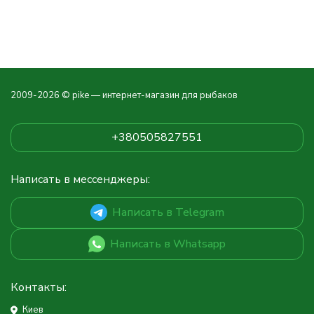
2009-2026 © pike — интернет-магазин для рыбаков
+380505827551
Написать в мессенджеры:
Написать в Telegram
Написать в Whatsapp
Контакты:
Киев