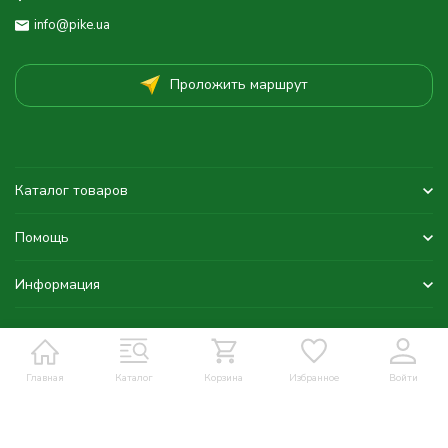
info@pike.ua
Проложить маршрут
Каталог товаров
Помощь
Информация
Главная
Каталог
Корзина
Избранное
Войти