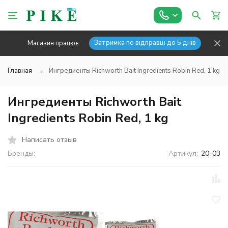
Затримка по відправці до 5 днів
Магазин працює
Главная
Ингредиенты Richworth Bait Ingredients Robin Red, 1 kg
Ингредиенты Richworth Bait
Ingredients Robin Red, 1 kg
Написать отзыв
Бренды:
Артикул:
20-03