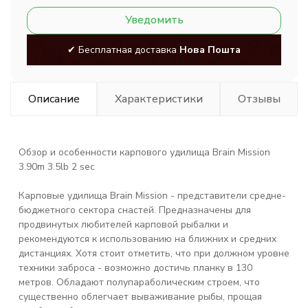
Уведомить
✔ Бесплатная доставка
Нова Пошта
Описание
Характеристики
Отзывы
Обзор и особенности карпового удилища
Brain Mission
3.90m 3.5lb 2 sec
Карповые удилища Brain Mission - представители средне-
бюджетного сектора снастей. Предназначены для
продвинутых любителей карповой рыбалки и
рекомендуются к использованию на ближних и средних
дистанциях. Хотя стоит отметить, что при должном уровне
техники заброса - возможно достичь планку в 130
метров. Обладают полупараболическим строем, что
существенно облегчает вываживание рыбы, прощая