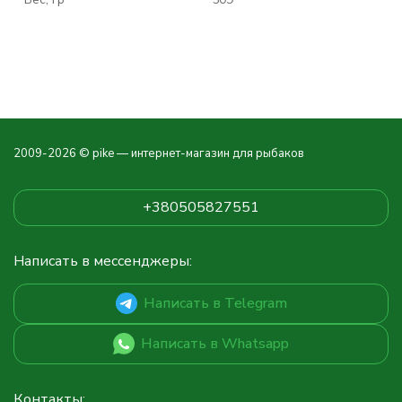
2009-2026 © pike — интернет-магазин для рыбаков
+380505827551
Написать в мессенджеры:
Написать в Telegram
Написать в Whatsapp
Контакты: