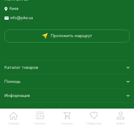
Киев
info@pike.ua
Проложить маршрут
Каталог товаров
Помощь
Информация
Главная
Каталог
Корзина
Избранное
Войти