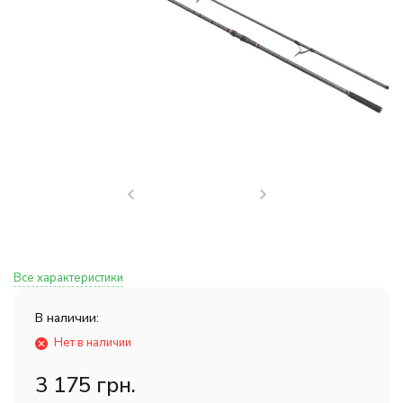
Все характеристики
В наличии:
Нет в наличии
3 175 грн.